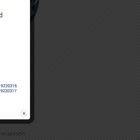
therapeutin