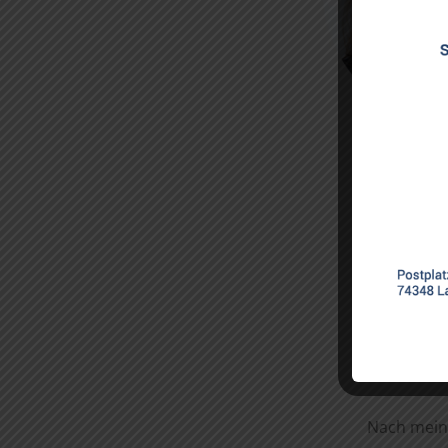
Nach meine