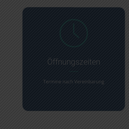
Öffnungszeiten
Termine nach Vereinbarung