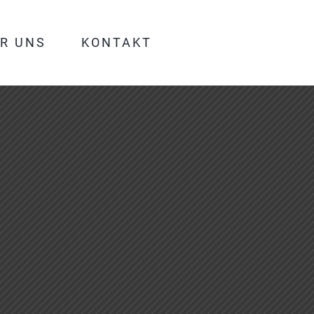
R UNS
KONTAKT